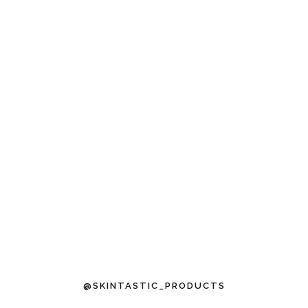
@SKINTASTIC_PRODUCTS