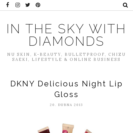
IN THE SKY WITH
DIAMONDS
NU SKIN, K-BEAUTY, BULLETPROOF, CHIZU
SAEKI, LIFESTYLE & ONLINE BUSINESS
DKNY Delicious Night Lip
Gloss
20. DUBNA 2013