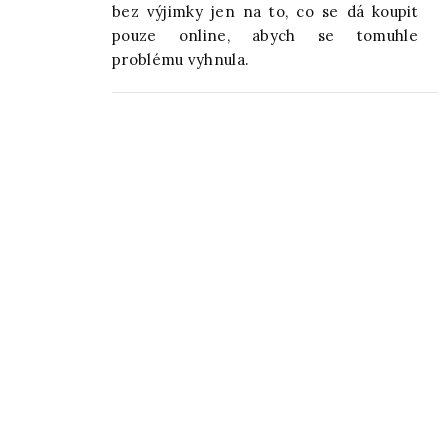
bez výjimky jen na to, co se dá koupit
pouze online, abych se tomuhle
problému vyhnula.