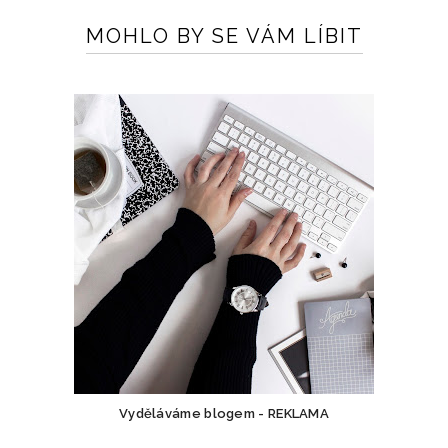
MOHLO BY SE VÁM LÍBIT
Vyděláváme blogem - REKLAMA