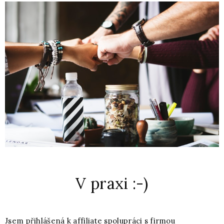
V praxi :-)
Jsem přihlášená k affiliate spolupráci s firmou