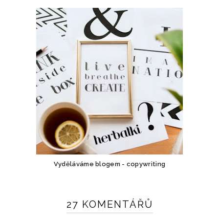
Vyděláváme blogem - copywriting
27 KOMENTÁŘŮ