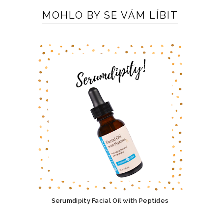
MOHLO BY SE VÁM LÍBIT
Serumdipity Facial Oil with Peptides