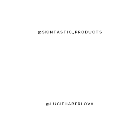
@SKINTASTIC_PRODUCTS
@LUCIEHABERLOVA