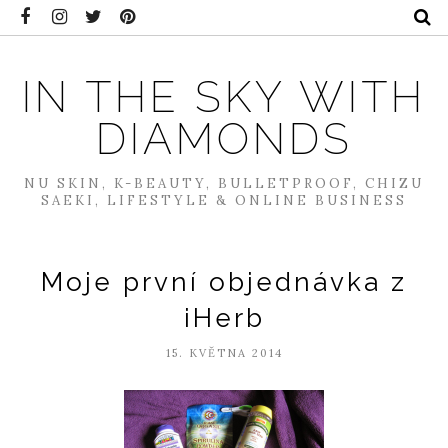
IN THE SKY WITH
DIAMONDS
NU SKIN, K-BEAUTY, BULLETPROOF, CHIZU
SAEKI, LIFESTYLE & ONLINE BUSINESS
Moje první objednávka z
iHerb
15. KVĚTNA 2014