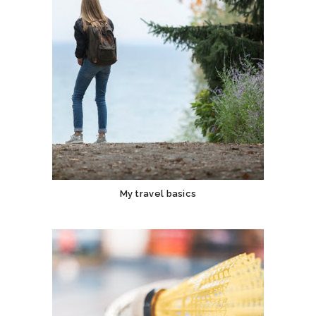
My travel basics