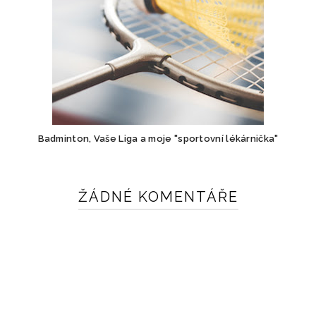
Badminton, Vaše Liga a moje "sportovní lékárnička"
ŽÁDNÉ KOMENTÁŘE