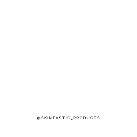
@SKINTASTIC_PRODUCTS