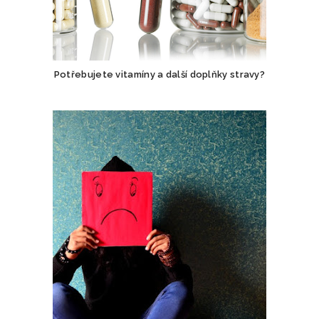
Potřebujete vitamíny a další doplňky stravy?