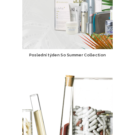
Poslední týden So Summer Collection