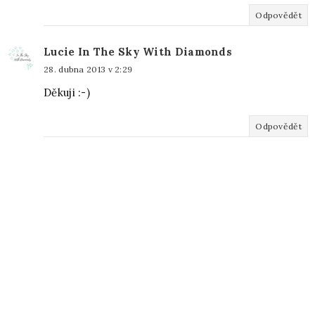
Odpovědět
Lucie In The Sky With Diamonds
28. dubna 2013 v 2:29
Děkuji :-)
Odpovědět