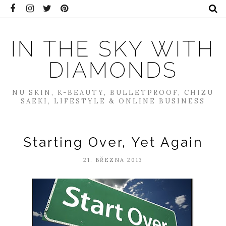
IN THE SKY WITH
DIAMONDS
NU SKIN, K-BEAUTY, BULLETPROOF, CHIZU
SAEKI, LIFESTYLE & ONLINE BUSINESS
Starting Over, Yet Again
21. BŘEZNA 2013