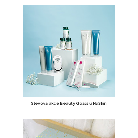
Slevová akce Beauty Goals u NuSkin