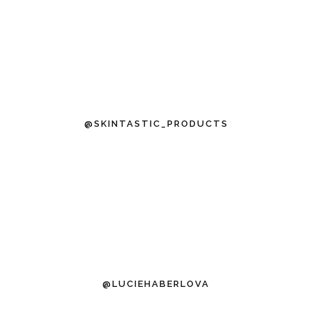
@SKINTASTIC_PRODUCTS
@LUCIEHABERLOVA