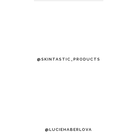
@SKINTASTIC_PRODUCTS
@LUCIEHABERLOVA