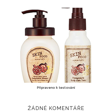
Připraveno k testování
ŽÁDNÉ KOMENTÁŘE