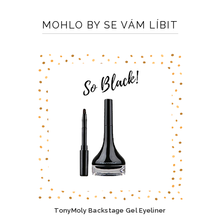
MOHLO BY SE VÁM LÍBIT
TonyMoly Backstage Gel Eyeliner