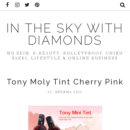
IN THE SKY WITH
DIAMONDS
NU SKIN, K-BEAUTY, BULLETPROOF, CHIZU
SAEKI, LIFESTYLE & ONLINE BUSINESS
Tony Moly Tint Cherry Pink
22. BŘEZNA 2013