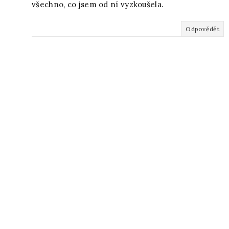
všechno, co jsem od ní vyzkoušela.
Odpovědět