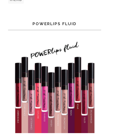
POWERLIPS FLUID