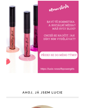
AHOJ, JÁ JSEM LUCIE