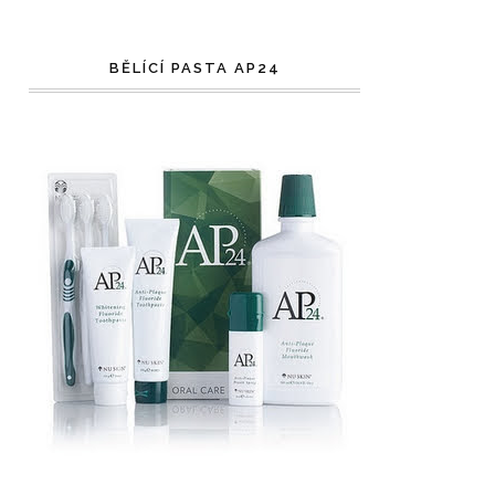
BĚLÍCÍ PASTA AP24