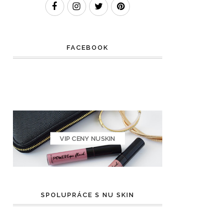
FACEBOOK
VIP CENY NUSKIN
SPOLUPRÁCE S NU SKIN