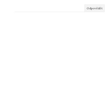
Odpovědět