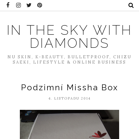
IN THE SKY WITH
DIAMONDS
NU SKIN, K-BEAUTY, BULLETPROOF, CHIZU
SAEKI, LIFESTYLE & ONLINE BUSINESS
Podzimní Missha Box
4. LISTOPADU 2014