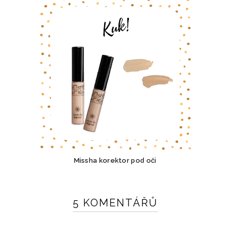
Missha korektor pod oči
5 KOMENTÁŘŮ