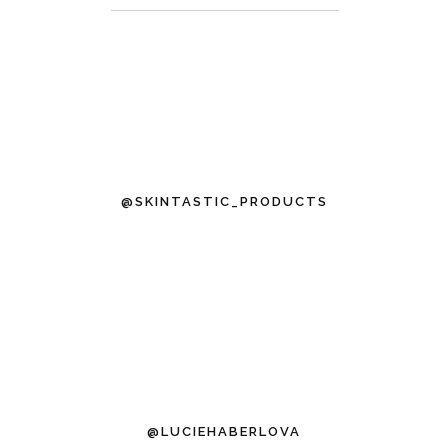
@SKINTASTIC_PRODUCTS
@LUCIEHABERLOVA