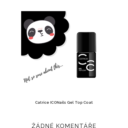
Catrice ICONails Gel Top Coat
ŽÁDNÉ KOMENTÁŘE