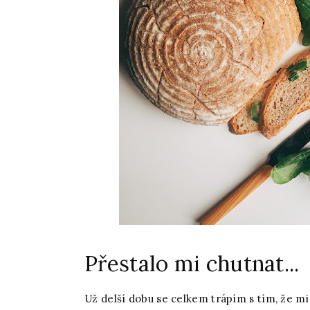
Přestalo mi chutnat...
Už delší dobu se celkem trápím s tím, že mi