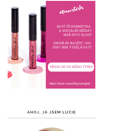
AHOJ, JÁ JSEM LUCIE