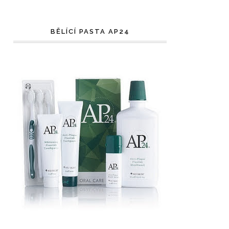
BĚLÍCÍ PASTA AP24