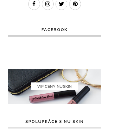
FACEBOOK
VIP CENY NUSKIN
SPOLUPRÁCE S NU SKIN