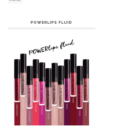
POWERLIPS FLUID