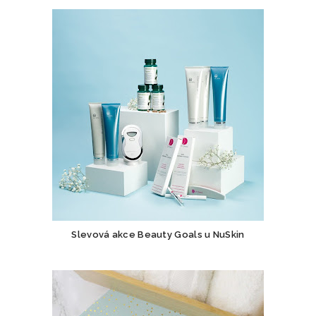
Slevová akce Beauty Goals u NuSkin