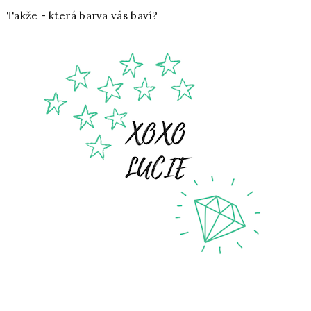
Takže - která barva vás baví?