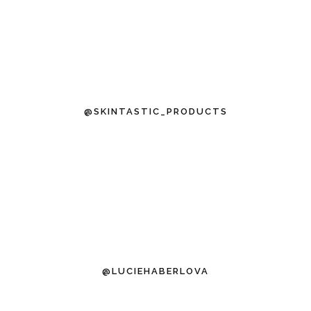
@SKINTASTIC_PRODUCTS
@LUCIEHABERLOVA