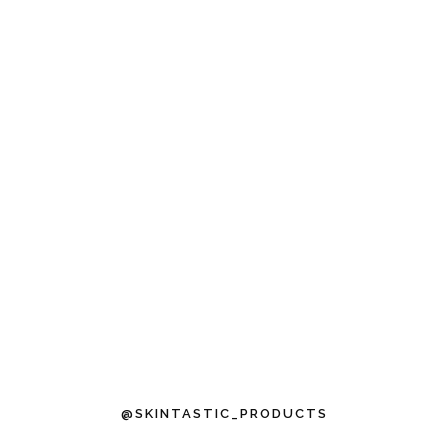
@SKINTASTIC_PRODUCTS