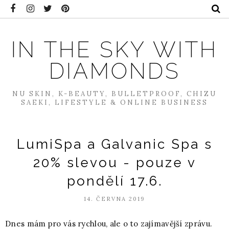
IN THE SKY WITH
DIAMONDS
NU SKIN, K-BEAUTY, BULLETPROOF, CHIZU
SAEKI, LIFESTYLE & ONLINE BUSINESS
LumiSpa a Galvanic Spa s
20% slevou - pouze v
pondělí 17.6.
14. ČERVNA 2019
Dnes mám pro vás rychlou, ale o to zajímavější zprávu.