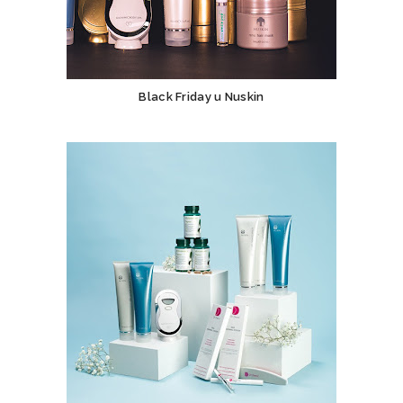
Black Friday u Nuskin