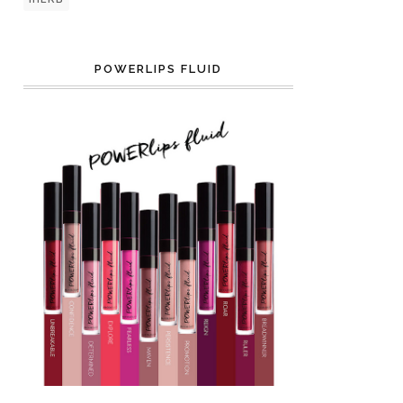
POWERLIPS FLUID