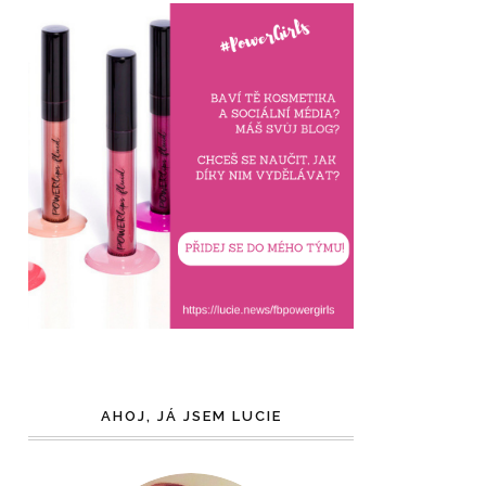
AHOJ, JÁ JSEM LUCIE