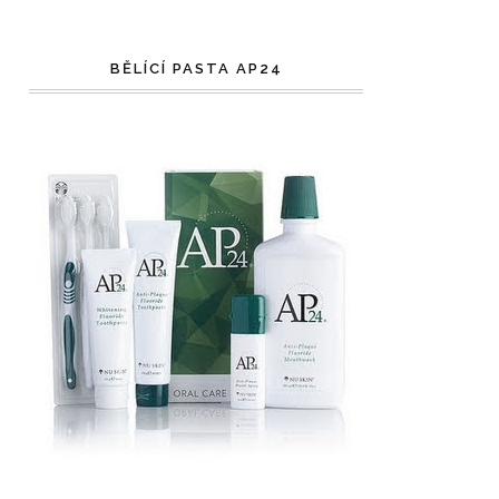
BĚLÍCÍ PASTA AP24