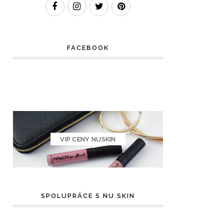
FACEBOOK
VIP CENY NUSKIN
SPOLUPRÁCE S NU SKIN