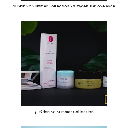
NuSkin So Summer Collection - 2. týden slevové akce
3. týden So Summer Collection