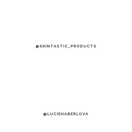
@SKINTASTIC_PRODUCTS
@LUCIEHABERLOVA