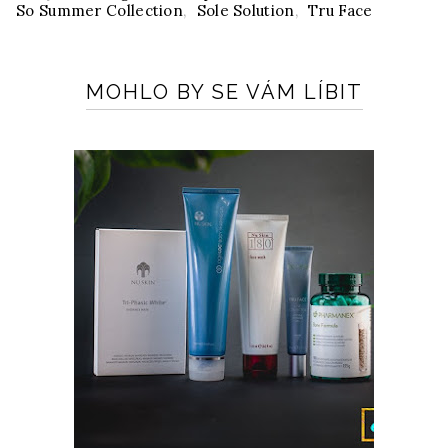
So Summer Collection
,
Sole Solution
,
Tru Face
MOHLO BY SE VÁM LÍBIT