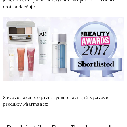
dost podceňuje.
Slevovou akci pro první týden uzavírají 2 výživové
produkty Pharmanex: