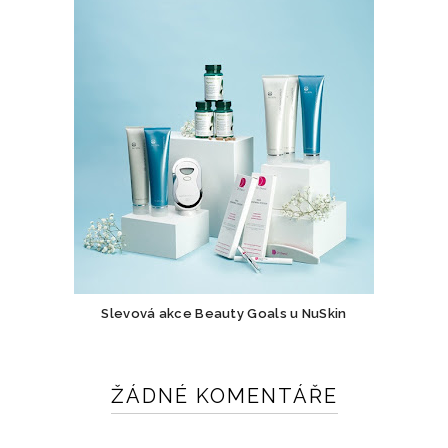
Slevová akce Beauty Goals u NuSkin
ŽÁDNÉ KOMENTÁŘE