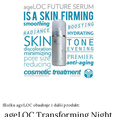
Složku ageLOC obsahuje i další produkt:
ageLOC Transforming Night