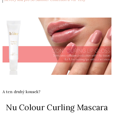
A ten druhý kousek?
Nu Colour Curling Mascara