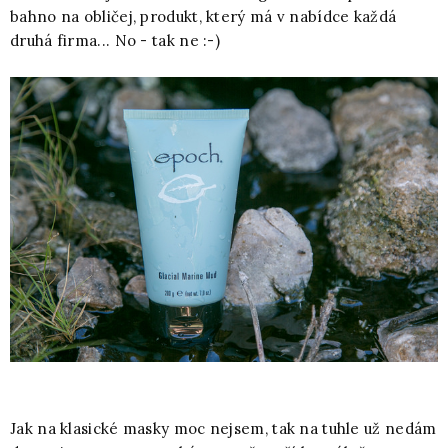
bahno na obličej, produkt, který má v nabídce každá
druhá firma... No - tak ne :-)
Jak na klasické masky moc nejsem, tak na tuhle už nedám