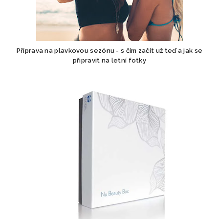
Příprava na plavkovou sezónu - s čím začít už teď a jak se
připravit na letní fotky